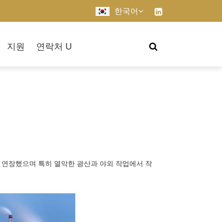
한국어
지원
연락처 U
을 연장했으며 특히 열악한 광산과 야외 작업에서 작