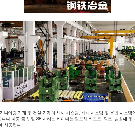
니어링 기계 및 건설 기계의 섀시 시스템, 차체 시스템 및 유압 시스템에 
됩니다.이중 금속 및 SF 시리즈 라이너는 펌프차 리프트, 링크, 받침대 
에 사용된다.