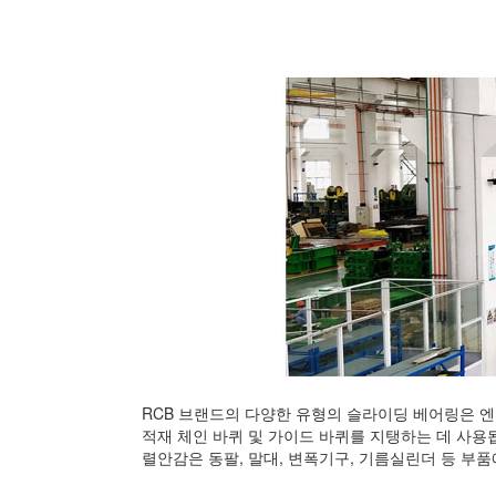
RCB 브랜드의 다양한 유형의 슬라이딩 베어링은 엔지
적재 체인 바퀴 및 가이드 바퀴를 지탱하는 데 사용
렬안감은 동팔, 말대, 변폭기구, 기름실린더 등 부품